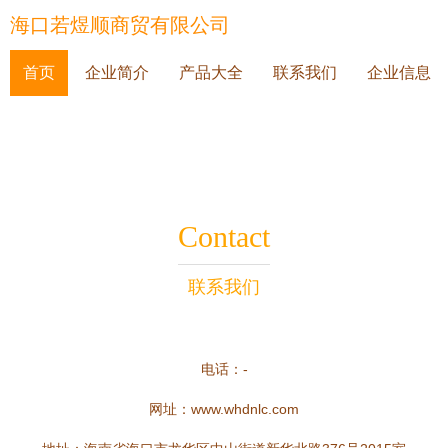
海口若煜顺商贸有限公司
首页
企业简介
产品大全
联系我们
企业信息
Contact
联系我们
电话：-
网址：
www.whdnlc.com