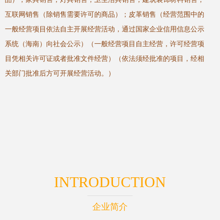
互联网销售（除销售需要许可的商品）；皮革销售（经营范围中的
一般经营项目依法自主开展经营活动，通过国家企业信用信息公示
系统（海南）向社会公示）（一般经营项目自主经营，许可经营项
目凭相关许可证或者批准文件经营）（依法须经批准的项目，经相
关部门批准后方可开展经营活动。）
INTRODUCTION
企业简介