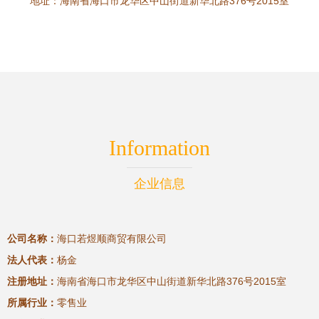
地址：海南省海口市龙华区中山街道新华北路376号2015室
Information
企业信息
公司名称：
海口若煜顺商贸有限公司
法人代表：
杨金
注册地址：
海南省海口市龙华区中山街道新华北路376号2015室
所属行业：
零售业