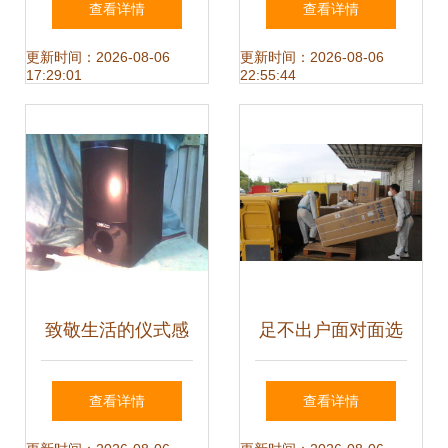
查看详情
查看详情
最新报价大全
略
更新时间：2026-08-06
更新时间：2026-08-06
17:29:01
22:55:44
致敬生活的仪式感
足不出户面对面选
日用品、家具与家
家电，山东苏宁易
查看详情
查看详情