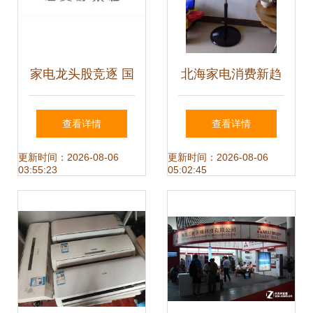
家电龙头股竞逐 国
北海家电消费新趋
光电器发力，综合
势 智能与节能成家
查看详情
查看详情
巨头力夺产业高地
庭升级主角
更新时间：2026-08-06
更新时间：2026-08-06
03:55:23
05:02:45