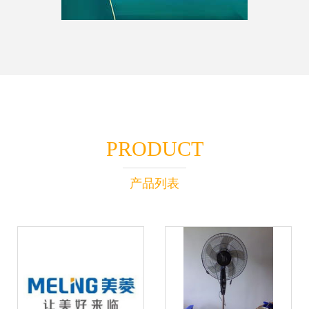
PRODUCT
产品列表