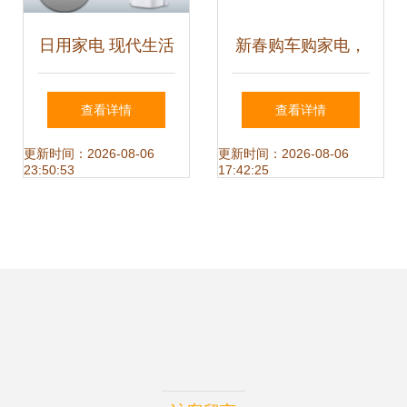
日用家电 现代生活
新春购车购家电，
的得力助手
一站式展销盛典，
查看详情
查看详情
物美价廉不容错
更新时间：2026-08-06
更新时间：2026-08-06
23:50:53
17:42:25
过！