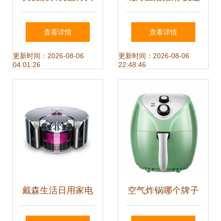
吗？真实报价与口
日用家电的要点与
查看详情
查看详情
碑全解析
推荐
更新时间：2026-08-06
更新时间：2026-08-06
04:01:26
22:48:46
戴森生活日用家电
空气炸锅哪个牌子
价格一览 2025年
好？品牌选择全攻