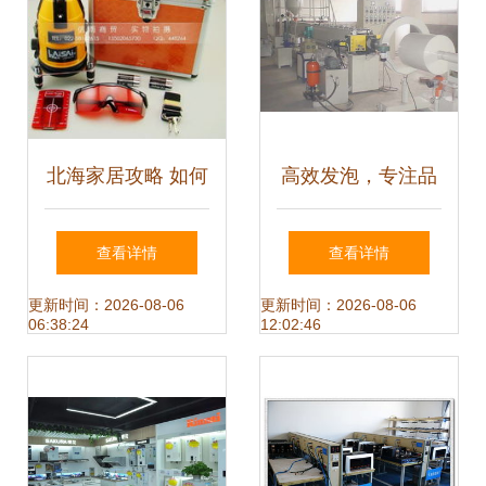
北海家居攻略 如何
高效发泡，专注品
挑选高性价比的日
质 龙口福昌塑机领
查看详情
查看详情
用家电
跑珍珠棉设备制造
更新时间：2026-08-06
更新时间：2026-08-06
06:38:24
12:02:46