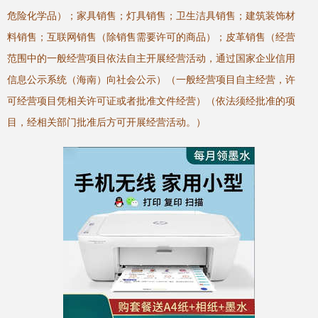
危险化学品）；家具销售；灯具销售；卫生洁具销售；建筑装饰材
料销售；互联网销售（除销售需要许可的商品）；皮革销售（经营
范围中的一般经营项目依法自主开展经营活动，通过国家企业信用
信息公示系统（海南）向社会公示）（一般经营项目自主经营，许
可经营项目凭相关许可证或者批准文件经营）（依法须经批准的项
目，经相关部门批准后方可开展经营活动。）